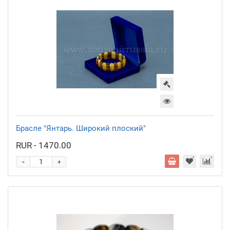
Брасле "Янтарь. Широкий плоский"
RUR - 1470.00
-
+