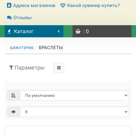
Адреса магазинов
Какой сувенир купить?
Отзывы
Каталог
: 0
БРАСЛЕТЫ
БИЖУТЕРИЯ
Параметры