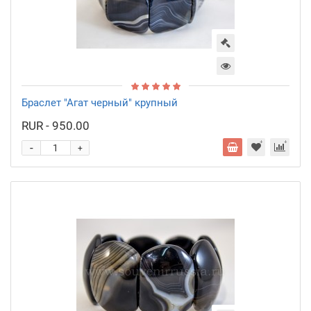
Браслет "Агат черный" крупный
RUR - 950.00
-
+