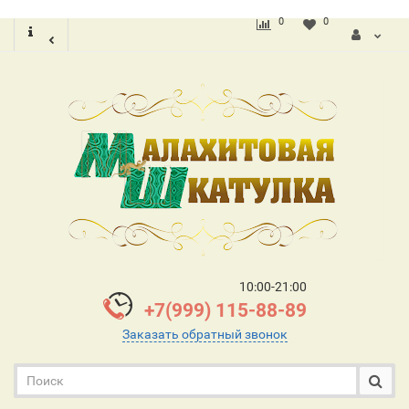
0
0
10:00-21:00
+7(999) 115-88-89
Заказать обратный звонок