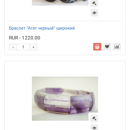
Браслет "Агат черный" широкий
RUR - 1220.00
-
+