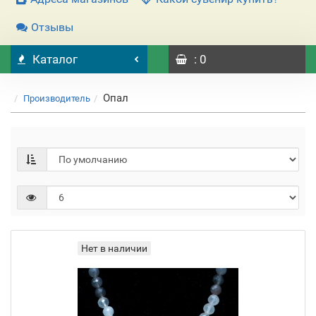
Отзывы
Каталог
: 0
Опал
Производитель
Нет в наличии