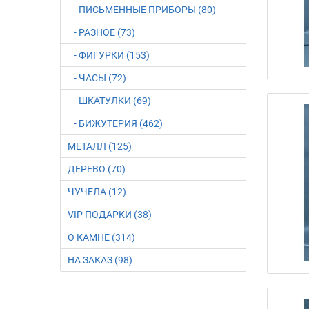
- ПИСЬМЕННЫЕ ПРИБОРЫ (80)
- РАЗНОЕ (73)
- ФИГУРКИ (153)
- ЧАСЫ (72)
- ШКАТУЛКИ (69)
- БИЖУТЕРИЯ (462)
МЕТАЛЛ (125)
ДЕРЕВО (70)
ЧУЧЕЛА (12)
VIP ПОДАРКИ (38)
О КАМНЕ (314)
НА ЗАКАЗ (98)