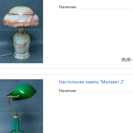
Наличие:
RUR 
Настольная лампа "Малахит 2"
Наличие: