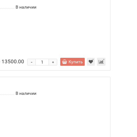
В наличии
- 13500.00
-
Купить
+
В наличии