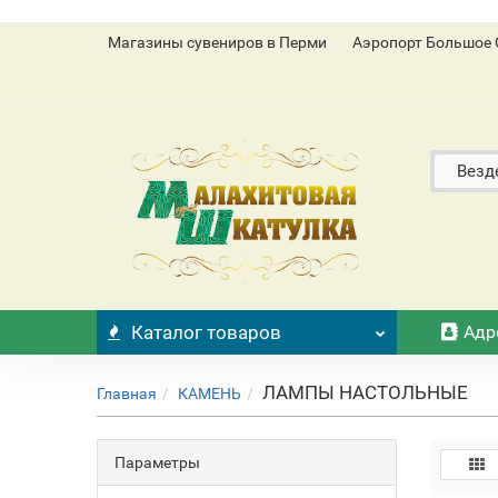
Магазины сувениров в Перми
Аэропорт Большое 
Везд
Каталог
товаров
Адр
ЛАМПЫ НАСТОЛЬНЫЕ
Главная
КАМЕНЬ
Параметры