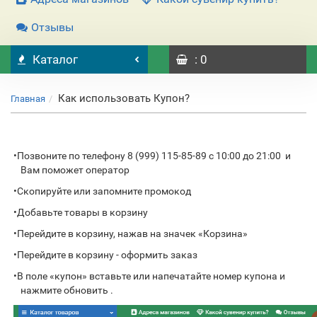
Отзывы
Каталог
: 0
Как использовать Купон?
Главная
•
Позвоните по телефону 8 (999) 115-85-89 с 10:00 до 21:00 и
Вам поможет оператор
•
Скопируйте или запомните промокод
•
Добавьте товары в корзину
•
Перейдите в корзину, нажав на значек «Корзина»
•
Перейдите в корзину - оформить заказ
•
В поле «купон» вставьте или напечатайте номер купона и
нажмите обновить .