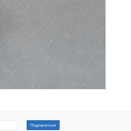
Подписаться