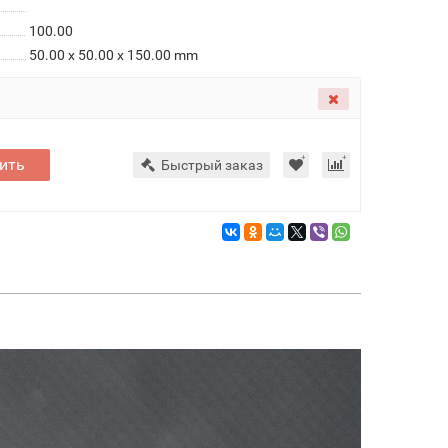
100.00
50.00 x 50.00 x 150.00 mm
ить
Быстрый заказ