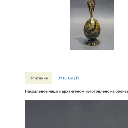
Описание
Отзывы (1)
Пасхальное яйцо с архангелом изготовлено из бронз