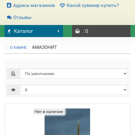
Адреса магазинов
Какой сувенир купить?
Отзывы
Каталог
: 0
АМАЗОНИТ
О КАМНЕ
Нет в наличии