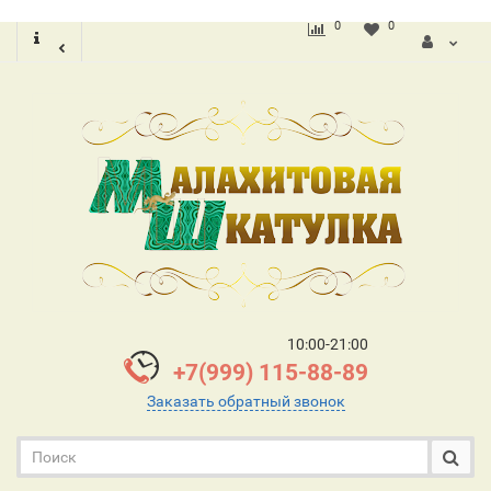
0
0
10:00-21:00
+7(999) 115-88-89
Заказать обратный звонок