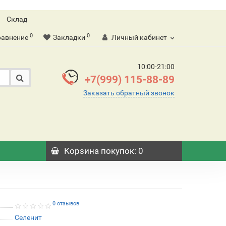
Склад
0
0
равнение
Закладки
Личный кабинет
10:00-21:00
+7(999) 115-88-89
Заказать обратный звонок
Корзина
покупок
: 0
0 отзывов
Селенит