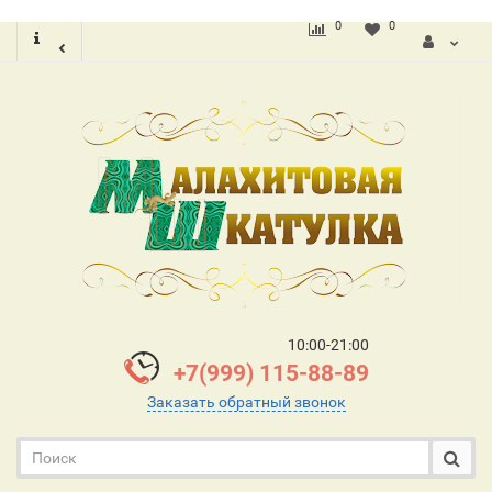
0
0
10:00-21:00
+7(999) 115-88-89
Заказать обратный звонок