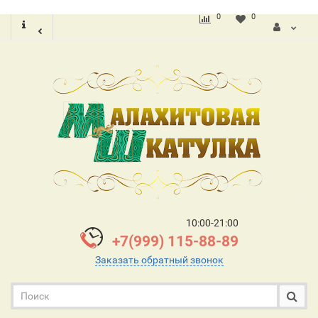
0
0
10:00-21:00
+7(999) 115-88-89
Заказать обратный звонок