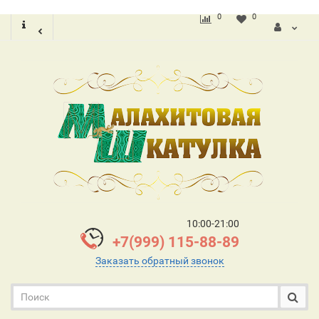
0
0
10:00-21:00
+7(999) 115-88-89
Заказать обратный звонок